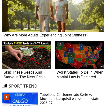
SPORT TREND
Tabellone Calciomercato Serie A.
Movimenti, acquisti e cessioni: estate
2026-27