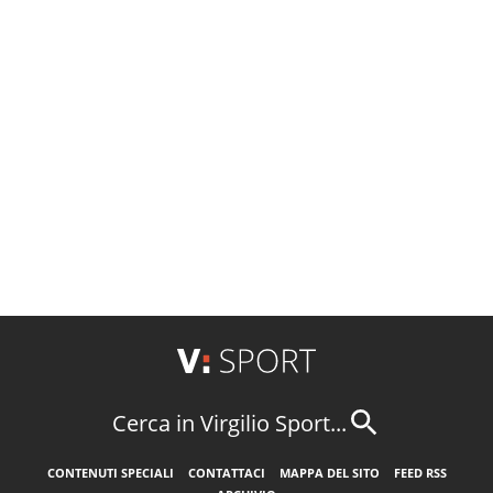
Cerca in Virgilio Sport...
CONTENUTI SPECIALI
CONTATTACI
MAPPA DEL SITO
FEED RSS