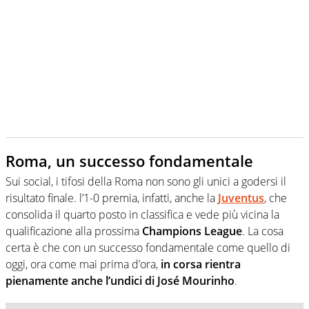
Roma, un successo fondamentale
Sui social, i tifosi della Roma non sono gli unici a godersi il
risultato finale. l’1-0 premia, infatti, anche la
Juventus
, che
consolida il quarto posto in classifica e vede più vicina la
qualificazione alla prossima
Champions League
. La cosa
certa è che con un successo fondamentale come quello di
oggi, ora come mai prima d’ora,
in corsa rientra
pienamente anche l’undici di José Mourinho
.