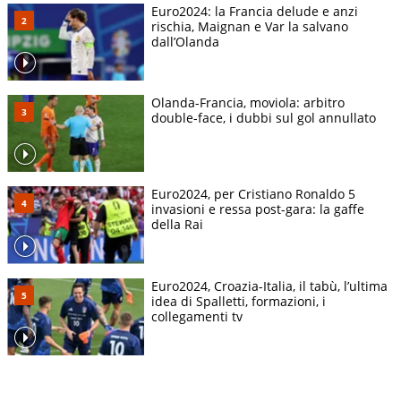
Euro2024: la Francia delude e anzi
rischia, Maignan e Var la salvano
dall’Olanda
Olanda-Francia, moviola: arbitro
double-face, i dubbi sul gol annullato
Euro2024, per Cristiano Ronaldo 5
invasioni e ressa post-gara: la gaffe
della Rai
Euro2024, Croazia-Italia, il tabù, l’ultima
idea di Spalletti, formazioni, i
collegamenti tv