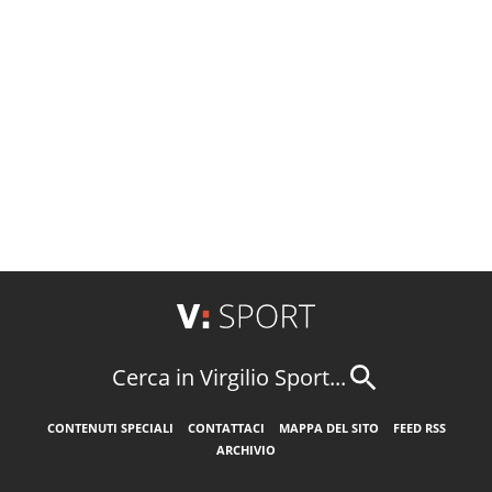
Cerca in Virgilio Sport...
CONTENUTI SPECIALI
CONTATTACI
MAPPA DEL SITO
FEED RSS
ARCHIVIO