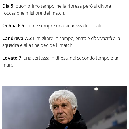
Dia 5
: buon primo tempo, nella ripresa però si divora
l’occasione migliore del match.
Ochoa 6.5
: come sempre una sicurezza tra i pali.
Candreva 7.5
: il migliore in campo, entra e dà vivacità alla
squadra e alla fine decide il match.
Lovato 7
: una certezza in difesa, nel secondo tempo è un
muro.