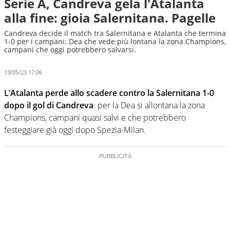
Serie A, Candreva gela l'Atalanta
alla fine: gioia Salernitana. Pagelle
Candreva decide il match tra Salernitana e Atalanta che termina
1-0 per i campani: Dea che vede più lontana la zona Champions,
campani che oggi potrebbero salvarsi.
13/05/23 17:06
L’Atalanta perde allo scadere contro la Salernitana 1-0
dopo il gol di Candreva
: per la Dea si allontana la zona
Champions, campani quasi salvi e che potrebbero
festeggiare già oggi dopo Spezia-Milan.