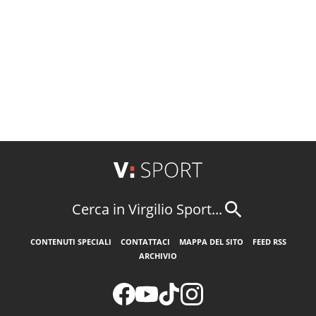
Cerca in Virgilio Sport...
CONTENUTI SPECIALI
CONTATTACI
MAPPA DEL SITO
FEED RSS
ARCHIVIO