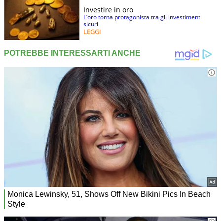
Investire in oro
L’oro torna protagonista tra gli investimenti
sicuri
LEGGI