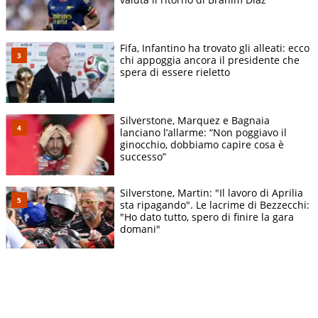
Fifa, Infantino ha trovato gli alleati: ecco
chi appoggia ancora il presidente che
spera di essere rieletto
Silverstone, Marquez e Bagnaia
lanciano l’allarme: “Non poggiavo il
ginocchio, dobbiamo capire cosa è
successo”
Silverstone, Martin: "Il lavoro di Aprilia
sta ripagando". Le lacrime di Bezzecchi:
"Ho dato tutto, spero di finire la gara
domani"