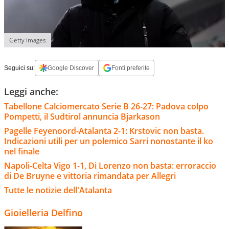
Getty Images
Seguici su:
Google Discover
Fonti preferite
Leggi anche:
Tabellone Calciomercato Serie B 26-27: Padova colpo
Pompetti, il Sudtirol annuncia Bjarkason
Pagelle Feyenoord-Atalanta 2-1: Krstovic non basta.
Indicazioni utili per un polemico Sarri nonostante il ko
nel finale
Napoli-Celta Vigo 1-1, Di Lorenzo non basta: erroraccio
di De Bruyne e vittoria rimandata per Allegri
Tutte le notizie dell'Atalanta
Gioielleria Delfino