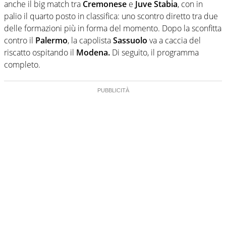
anche il big match tra
Cremonese
e
Juve
Stabia
, con in
palio il quarto posto in classifica: uno scontro diretto tra due
delle formazioni più in forma del momento. Dopo la sconfitta
contro il
Palermo
, la capolista
Sassuolo
va a caccia del
riscatto ospitando il
Modena.
Di seguito, il programma
completo.