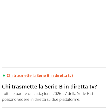
Chi trasmette la Serie B in diretta tv?
Chi trasmette la Serie B in diretta tv?
Tutte le partite della stagione 2026-27 della Serie B si
possono vedere in diretta su due piattaforme: