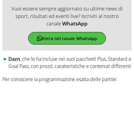
Vuoi essere sempre aggiornato su ultime news di
sport, risultati ed eventi live? Iscriviti al nostro
canale
WhatsApp
Entra nel canale WhatsApp
Dazn
, che le ha incluse nei suoi pacchetti Plus, Standard e
Goal Pass, con prezzi, caratteristiche e contenuti differenti
Per conoscere la programmazione esatta delle partite: