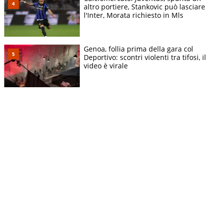
altro portiere, Stankovic può lasciare
l'Inter, Morata richiesto in Mls
Genoa, follia prima della gara col
Deportivo: scontri violenti tra tifosi, il
video è virale