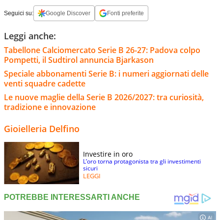
Seguici su:
Google Discover
Fonti preferite
Leggi anche:
Tabellone Calciomercato Serie B 26-27: Padova colpo
Pompetti, il Sudtirol annuncia Bjarkason
Speciale abbonamenti Serie B: i numeri aggiornati delle
venti squadre cadette
Le nuove maglie della Serie B 2026/2027: tra curiosità,
tradizione e innovazione
Gioielleria Delfino
Investire in oro
L’oro torna protagonista tra gli investimenti
sicuri
LEGGI