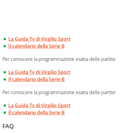
La Guida Tv di Virgilio Sport
Il calendario della Serie B
Per conoscere la programmazione esatta delle partite:
La Guida Tv di Virgilio Sport
Il calendario della Serie B
Per conoscere la programmazione esatta delle partite:
La Guida Tv di Virgilio Sport
Il calendario della Serie B
FAQ