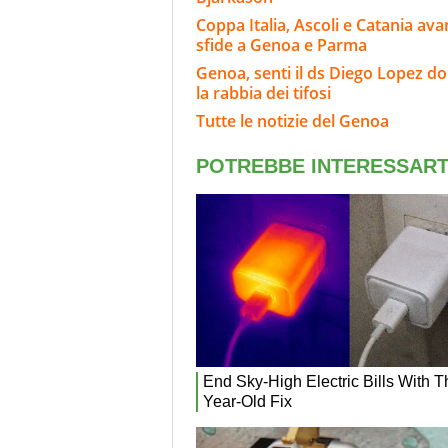
Coppa Italia, Ascoli e Catania ava
sfide a Genoa e Parma
Genoa, senti il ds Diego Lopez d
la rabbia dei tifosi
Tutte le notizie del Genoa