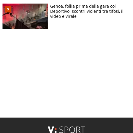
Genoa, follia prima della gara col
Deportivo: scontri violenti tra tifosi, il
video è virale