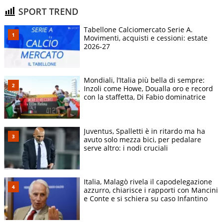
SPORT TREND
Tabellone Calciomercato Serie A.
Movimenti, acquisti e cessioni: estate
2026-27
Mondiali, l’Italia più bella di sempre:
Inzoli come Howe, Doualla oro e record
con la staffetta, Di Fabio dominatrice
Juventus, Spalletti è in ritardo ma ha
avuto solo mezza bici, per pedalare
serve altro: i nodi cruciali
Italia, Malagò rivela il capodelegazione
azzurro, chiarisce i rapporti con Mancini
e Conte e si schiera su caso Infantino