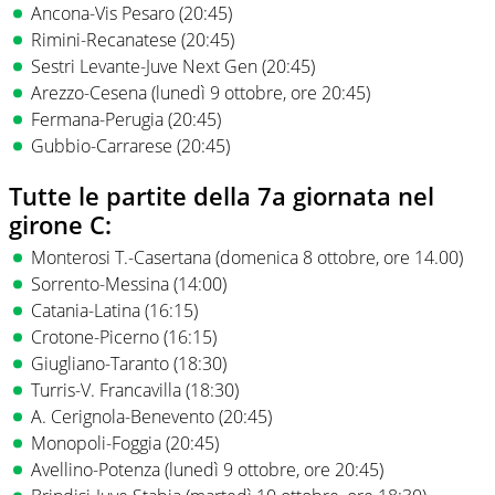
Ancona-Vis Pesaro (20:45)
Rimini-Recanatese (20:45)
Sestri Levante-Juve Next Gen (20:45)
Arezzo-Cesena (lunedì 9 ottobre, ore 20:45)
Fermana-Perugia (20:45)
Gubbio-Carrarese (20:45)
Tutte le partite della 7a giornata nel
girone C:
Monterosi T.-Casertana (domenica 8 ottobre, ore 14.00)
Sorrento-Messina (14:00)
Catania-Latina (16:15)
Crotone-Picerno (16:15)
Giugliano-Taranto (18:30)
Turris-V. Francavilla (18:30)
A. Cerignola-Benevento (20:45)
Monopoli-Foggia (20:45)
Avellino-Potenza (lunedì 9 ottobre, ore 20:45)