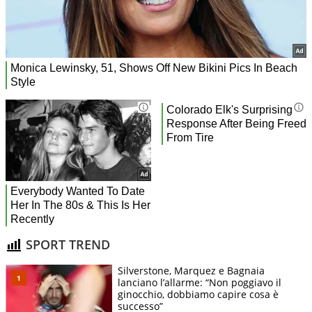
SPORT TREND
Silverstone, Marquez e Bagnaia
lanciano l’allarme: “Non poggiavo il
ginocchio, dobbiamo capire cosa è
successo”