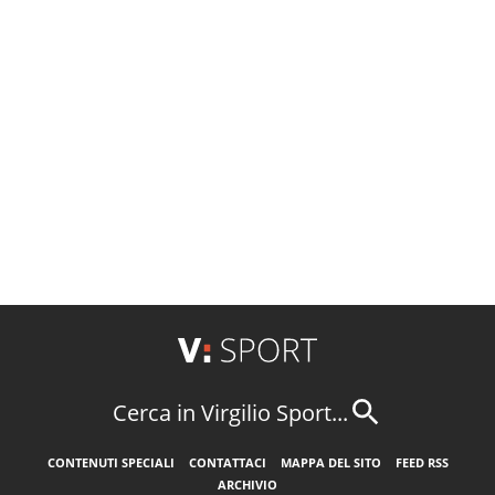
Cerca in Virgilio Sport...
CONTENUTI SPECIALI
CONTATTACI
MAPPA DEL SITO
FEED RSS
ARCHIVIO