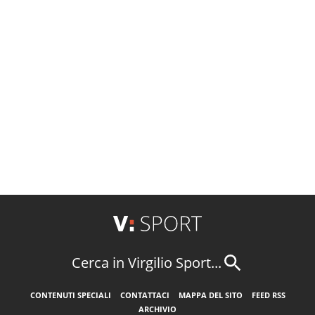
Cerca in Virgilio Sport...
CONTENUTI SPECIALI
CONTATTACI
MAPPA DEL SITO
FEED RSS
ARCHIVIO