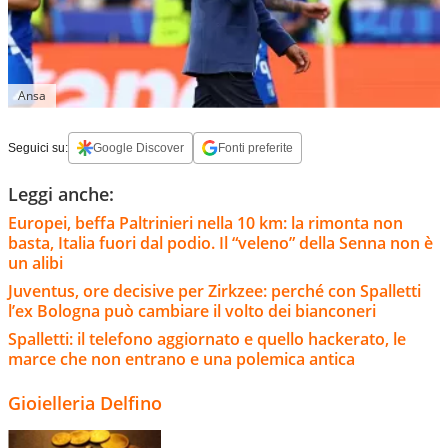
Ansa
Seguici su:
Google Discover
Fonti preferite
Leggi anche:
Europei, beffa Paltrinieri nella 10 km: la rimonta non
basta, Italia fuori dal podio. Il “veleno” della Senna non è
un alibi
Juventus, ore decisive per Zirkzee: perché con Spalletti
l’ex Bologna può cambiare il volto dei bianconeri
Spalletti: il telefono aggiornato e quello hackerato, le
marce che non entrano e una polemica antica
Gioielleria Delfino