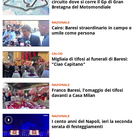
circuito dove si corre il Gp di Gran
Bretagna del Motomondiale
NAZIONALE
Cairo: Baresi straordinario in campo e
umile come persona
CALCIO
Migliaia di tifosi ai funerali di Baresi:
"Ciao Capitano"
NAZIONALE
Franco Baresi, l'omaggio dei tifosi
davanti a Casa Milan
NAZIONALE
I cento anni del Napoli, ieri la seconda
serata di festeggiamenti