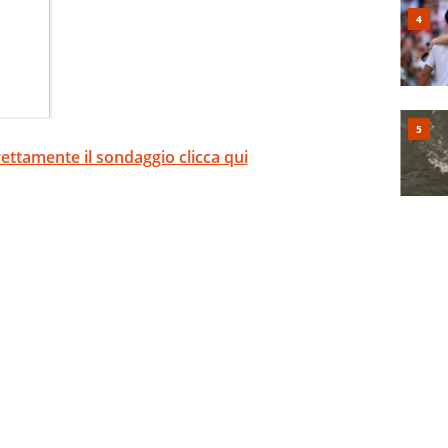
ettamente il sondaggio clicca qui