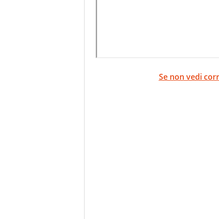
Se non vedi corr