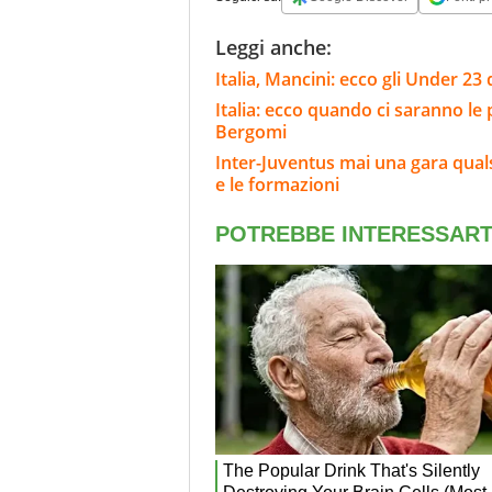
Leggi anche:
Italia, Mancini: ecco gli Under 23 
Italia: ecco quando ci saranno le
Bergomi
Inter-Juventus mai una gara qualsi
e le formazioni