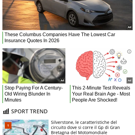
SPORT TREND
Silverstone, le caratteristiche del
circuito dove si corre il Gp di Gran
Bretagna del Motomondiale