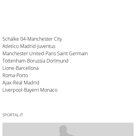
Schalke 04-Manchester City
Atletico Madrid-Juventus
Manchester United-Paris Saint Germain
Tottenham-Borussia Dortmund
Lione-Barcellona
Roma-Porto
Ajax-Real Madrid
Liverpool-Bayern Monaco
SPORTAL.IT