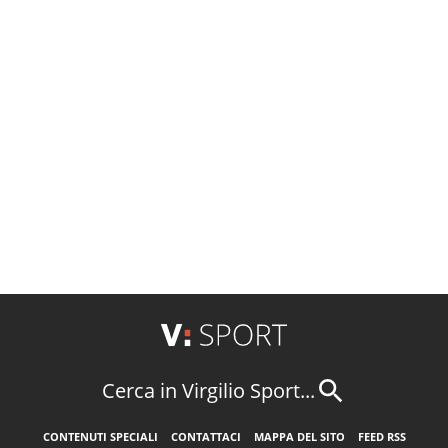
Cerca in Virgilio Sport...
CONTENUTI SPECIALI
CONTATTACI
MAPPA DEL SITO
FEED RSS