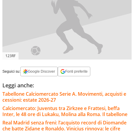
123RF
Seguici su:
Google Discover
Fonti preferite
Leggi anche:
Tabellone Calciomercato Serie A. Movimenti, acquisti e
cessioni: estate 2026-27
Calciomercato: Juventus tra Zirkzee e Frattesi, beffa
Inter, le 48 ore di Lukaku, Molina alla Roma. Il tabellone
Real Madrid senza freni: l’acquisto record di Diomande
che batte Zidane e Ronaldo. Vinicius rinnova: le cifre