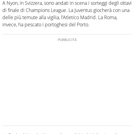
A Nyon, in Svizzera, sono andati in scena i sorteggi degli ottavi
di finale di Champions League. La Juventus giocherà con una
delle più temute alla vigilia, l’Atletico Madrid. La Roma,
invece, ha pescato i portoghesi del Porto.