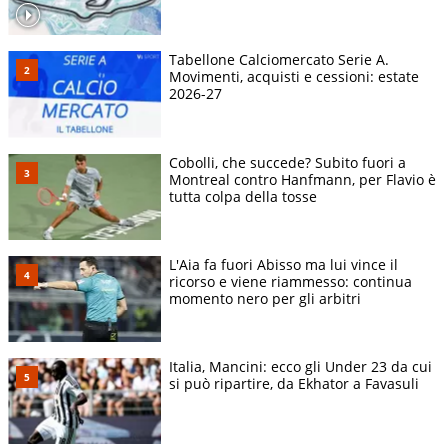
Tabellone Calciomercato Serie A.
Movimenti, acquisti e cessioni: estate
2026-27
Cobolli, che succede? Subito fuori a
Montreal contro Hanfmann, per Flavio è
tutta colpa della tosse
L'Aia fa fuori Abisso ma lui vince il
ricorso e viene riammesso: continua
momento nero per gli arbitri
Italia, Mancini: ecco gli Under 23 da cui
si può ripartire, da Ekhator a Favasuli