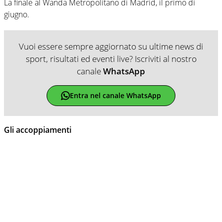
La finale al Wanda Metropolitano di Madrid, il primo di
giugno.
Vuoi essere sempre aggiornato su ultime news di
sport, risultati ed eventi live? Iscriviti al nostro
canale
WhatsApp
Entra nel canale WhatsApp
Gli accoppiamenti