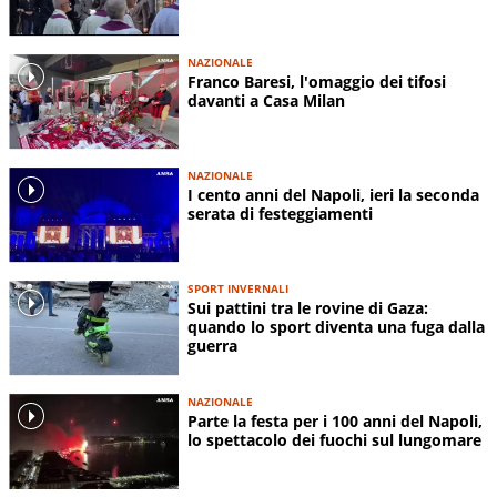
NAZIONALE
Franco Baresi, l'omaggio dei tifosi
davanti a Casa Milan
NAZIONALE
I cento anni del Napoli, ieri la seconda
serata di festeggiamenti
SPORT INVERNALI
Sui pattini tra le rovine di Gaza:
quando lo sport diventa una fuga dalla
guerra
NAZIONALE
Parte la festa per i 100 anni del Napoli,
lo spettacolo dei fuochi sul lungomare