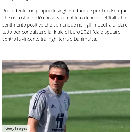
Precedenti non proprio lusinghieri dunque per Luis Enrique,
che nonostante ciò conserva un ottimo ricordo dell’Italia. Un
sentimento positivo che comunque non gli impedirà di dare
tutto per conquistare la finale di Euro 2021 (da disputare
contro la vincente tra Inghilterra e Danimarca.
Getty Images