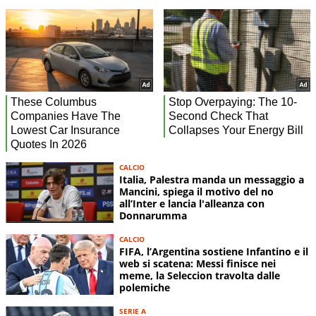
CALCIO
Italia, Palestra manda un messaggio a
Mancini, spiega il motivo del no
all’Inter e lancia l'alleanza con
Donnarumma
CALCIO
FIFA, l’Argentina sostiene Infantino e il
web si scatena: Messi finisce nei
meme, la Seleccion travolta dalle
polemiche
SERIE A