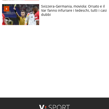
Svizzera-Germania, moviola: Orsato e il
Var fanno infuriare i tedeschi, tutti i casi
dubbi