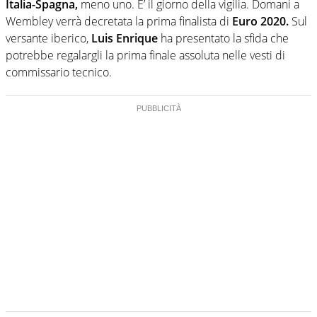
Italia-Spagna,
meno uno. E’ il giorno della vigilia. Domani a
Wembley verrà decretata la prima finalista di
Euro 2020.
Sul
versante iberico,
Luis Enrique
ha presentato la sfida che
potrebbe regalargli la prima finale assoluta nelle vesti di
commissario tecnico.