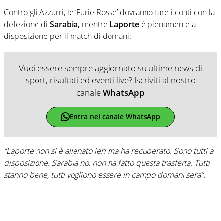
Contro gli Azzurri, le ‘Furie Rosse’ dovranno fare i conti con la
defezione di
Sarabia,
mentre
Laporte
è pienamente a
disposizione per il match di domani:
Vuoi essere sempre aggiornato su ultime news di
sport, risultati ed eventi live? Iscriviti al nostro
canale
WhatsApp
Entra nel canale WhatsApp
“Laporte non si è allenato ieri ma ha recuperato. Sono tutti a
disposizione. Sarabia no, non ha fatto questa trasferta. Tutti
stanno bene, tutti vogliono essere in campo domani sera”.