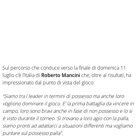
Sul percorso che conduce verso la finale di domenica 11
luglio c’è l’Italia di
Roberto Mancini
che, oltre ai risultati, ha
impressionato dal punto di vista del gioco:
“Siamo tra i leader in termini di possesso ma anche loro
vogliono dominare il gioco. E’ la prima battaglia da vincere in
campo, loro sono bravi anche in fase di non possesso e lo si
è visto durante il torneo. Si trovano a loro agio con la palla,
siamo pronti ad adattarci a situazioni differenti ma vogliamo
puntare sul possesso palla”.