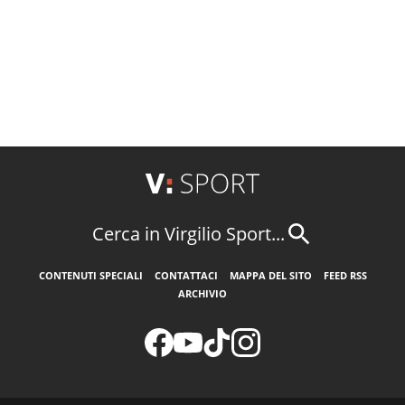
Cerca in Virgilio Sport...
CONTENUTI SPECIALI
CONTATTACI
MAPPA DEL SITO
FEED RSS
ARCHIVIO