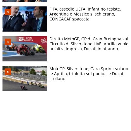
FIFA, assedio UEFA: Infantino resiste.
Argentina e Messico si schierano,
CONCACAF spaccata
Diretta MotoGP, GP di Gran Bretagna sul
Circuito di Silverstone LIVE: Aprilia vuole
un'altra impresa, Ducati in affanno
MotoGP, Silverstone, Gara Sprint: volano
le Aprilia, tripletta sul podio. Le Ducati
crollano