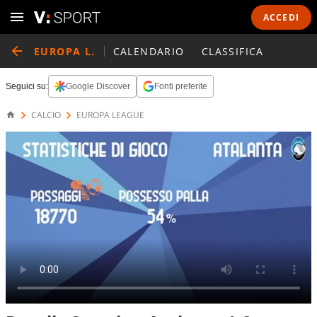
ACCEDI
EUROPA L.
CALENDARIO
CLASSIFICA
Seguici su:
Google Discover
Fonti preferite
CALCIO
EUROPA LEAGUE