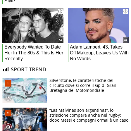
SPORT TREND
Silverstone, le caratteristiche del
circuito dove si corre il Gp di Gran
Bretagna del Motomondiale
“Las Malvinas son argentinas”, lo
striscione compare anche nel rugby:
dopo Messi e compagni ormai è un caso