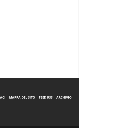
ACI
MAPPA DEL SITO
FEED RSS
ARCHIVIO