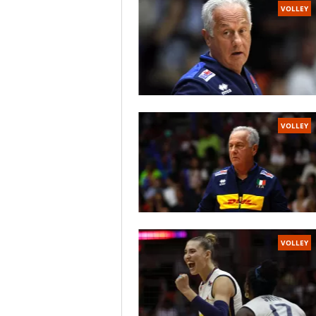
VOLLEY
VOLLEY
VOLLEY