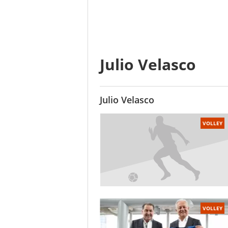
Julio Velasco
Julio Velasco
VOLLEY
VOLLEY