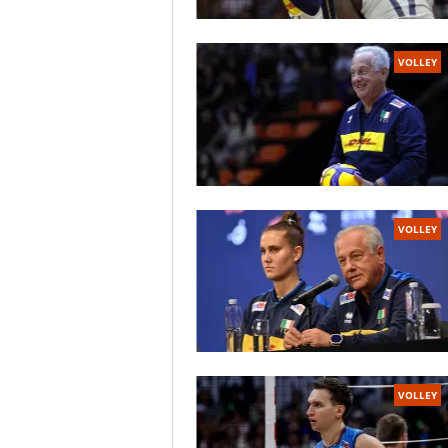
VOLLEY
VOLLEY
VOLLEY