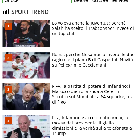
SPORT TREND
Lo voleva anche la Juventus: perché
Salah ha scelto il Trabzonspor invece di
un top club
Roma, perché Nusa non arriverà: le due
ragioni e il piano B di Gasperini. Novità
su Pellegrini e Cacciamani
FIFA, la partita di potere di Infantino: il
Marocco dietro la sfida a Ceferin.
Scontro sul Mondiale a 64 squadre, l’ira
di Figo
Fifa, Infantino è accerchiato ormai, la
mossa del presidente, il giallo
dimissioni e la verità sulla telefonata a
Trump