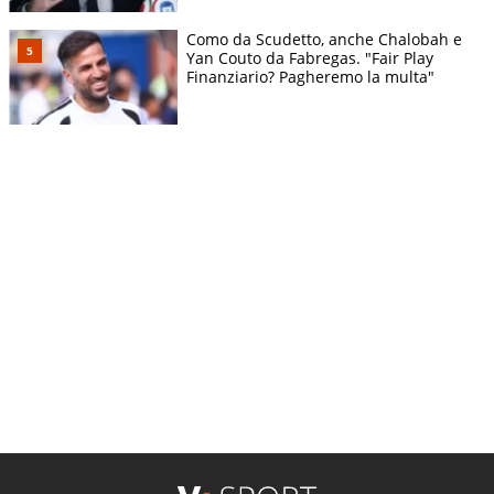
Como da Scudetto, anche Chalobah e
Yan Couto da Fabregas. "Fair Play
Finanziario? Pagheremo la multa"