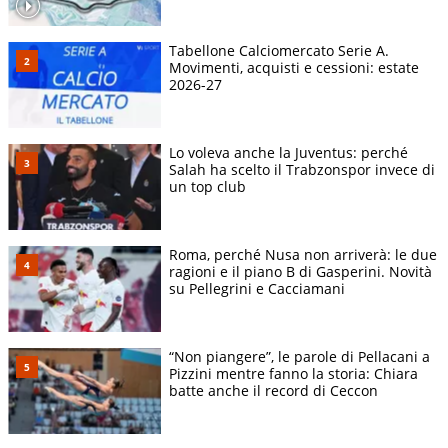
Tabellone Calciomercato Serie A.
Movimenti, acquisti e cessioni: estate
2026-27
Lo voleva anche la Juventus: perché
Salah ha scelto il Trabzonspor invece di
un top club
Roma, perché Nusa non arriverà: le due
ragioni e il piano B di Gasperini. Novità
su Pellegrini e Cacciamani
“Non piangere”, le parole di Pellacani a
Pizzini mentre fanno la storia: Chiara
batte anche il record di Ceccon