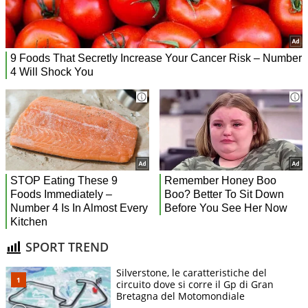
SPORT TREND
Silverstone, le caratteristiche del
circuito dove si corre il Gp di Gran
Bretagna del Motomondiale