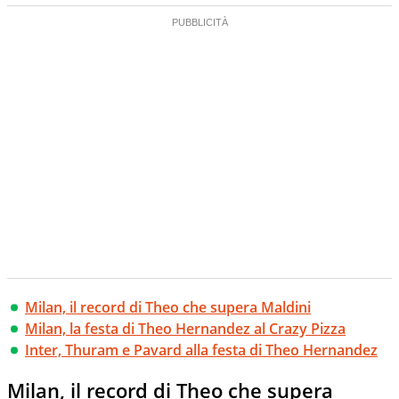
Milan, il record di Theo che supera Maldini
Milan, la festa di Theo Hernandez al Crazy Pizza
Inter, Thuram e Pavard alla festa di Theo Hernandez
Milan, il record di Theo che supera