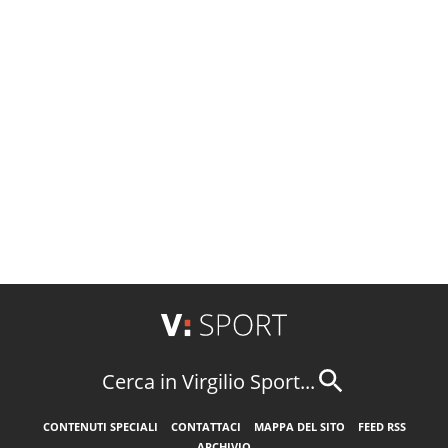
Cerca in Virgilio Sport...
CONTENUTI SPECIALI
CONTATTACI
MAPPA DEL SITO
FEED RSS
ARCHIVIO