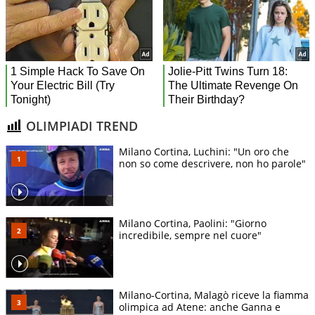
OLIMPIADI TREND
Milano Cortina, Luchini: "Un oro che
non so come descrivere, non ho parole"
Milano Cortina, Paolini: "Giorno
incredibile, sempre nel cuore"
Milano-Cortina, Malagò riceve la fiamma
olimpica ad Atene: anche Ganna e