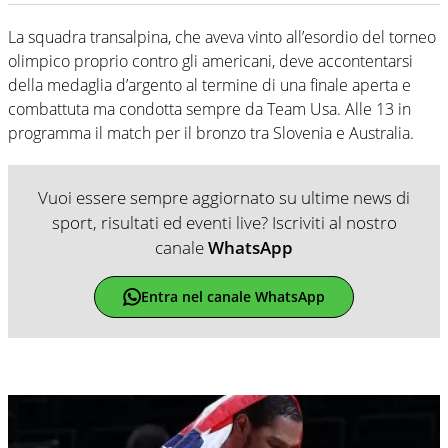
La squadra transalpina, che aveva vinto all’esordio del torneo
olimpico proprio contro gli americani, deve accontentarsi
della medaglia d’argento al termine di una finale aperta e
combattuta ma condotta sempre da Team Usa. Alle 13 in
programma il match per il bronzo tra Slovenia e Australia.
Vuoi essere sempre aggiornato su ultime news di
sport, risultati ed eventi live? Iscriviti al nostro
canale
WhatsApp
Entra nel canale WhatsApp