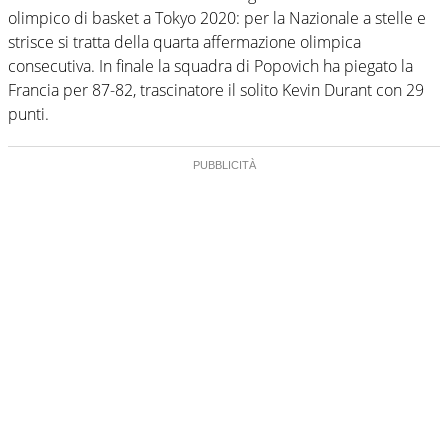
olimpico di basket a Tokyo 2020: per la Nazionale a stelle e
strisce si tratta della quarta affermazione olimpica
consecutiva. In finale la squadra di Popovich ha piegato la
Francia per 87-82, trascinatore il solito Kevin Durant con 29
punti.