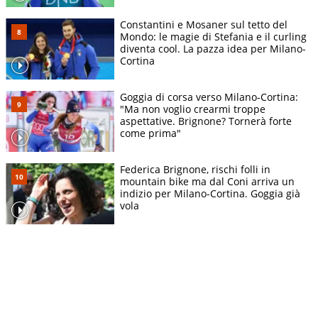
Constantini e Mosaner sul tetto del
Mondo: le magie di Stefania e il curling
diventa cool. La pazza idea per Milano-
Cortina
Goggia di corsa verso Milano-Cortina:
"Ma non voglio crearmi troppe
aspettative. Brignone? Tornerà forte
come prima"
Federica Brignone, rischi folli in
mountain bike ma dal Coni arriva un
indizio per Milano-Cortina. Goggia già
vola