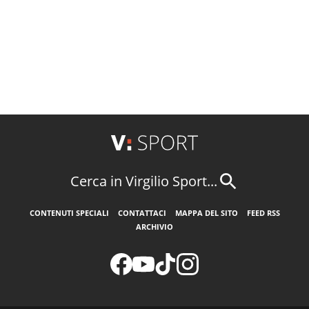
Cerca in Virgilio Sport...
CONTENUTI SPECIALI
CONTATTACI
MAPPA DEL SITO
FEED RSS
ARCHIVIO