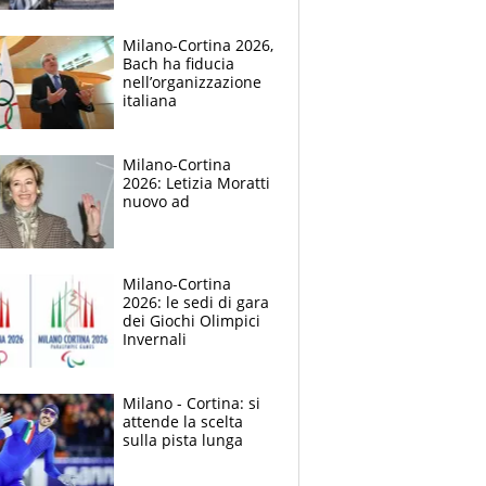
storica
Milano-Cortina 2026,
Bach ha fiducia
nell’organizzazione
italiana
Milano-Cortina
2026: Letizia Moratti
nuovo ad
Milano-Cortina
2026: le sedi di gara
dei Giochi Olimpici
Invernali
Milano - Cortina: si
attende la scelta
sulla pista lunga