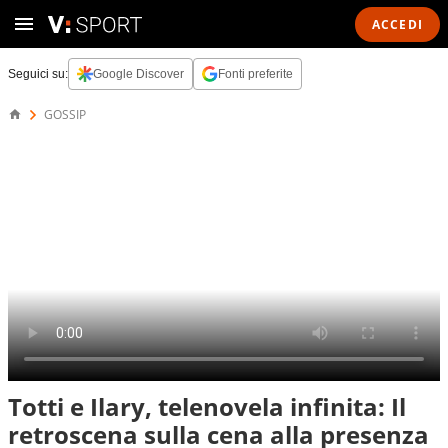
ACCEDI
Seguici su:
Google Discover
Fonti preferite
GOSSIP
Totti e Ilary, telenovela infinita: Il
retroscena sulla cena alla presenza