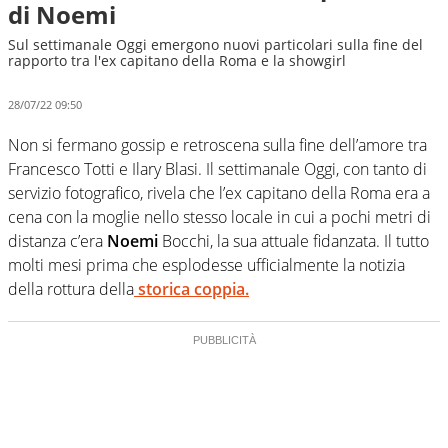
di Noemi
Sul settimanale Oggi emergono nuovi particolari sulla fine del
rapporto tra l'ex capitano della Roma e la showgirl
28/07/22 09:50
Non si fermano gossip e retroscena sulla fine dell’amore tra
Francesco Totti e Ilary Blasi. Il settimanale Oggi, con tanto di
servizio fotografico, rivela che l’ex capitano della Roma era a
cena con la moglie nello stesso locale in cui a pochi metri di
distanza c’era
Noemi
Bocchi, la sua attuale fidanzata. Il tutto
molti mesi prima che esplodesse ufficialmente la notizia
della rottura della
storica coppia.