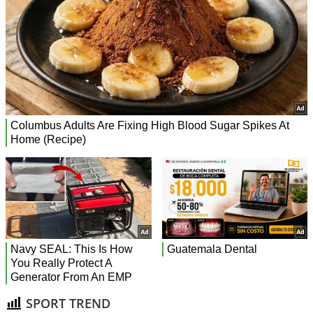
SPORT TREND