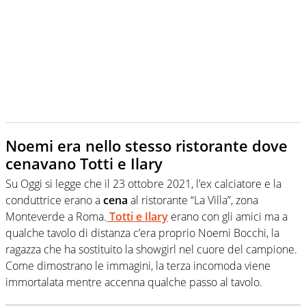
Noemi era nello stesso ristorante dove
cenavano Totti e Ilary
Su Oggi si legge che il 23 ottobre 2021, l’ex calciatore e la
conduttrice erano a
cena
al ristorante “La Villa”, zona
Monteverde a Roma.
Totti
e Ilary
erano con gli amici ma a
qualche tavolo di distanza c’era proprio Noemi Bocchi, la
ragazza che ha sostituito la showgirl nel cuore del campione.
Come dimostrano le immagini, la terza incomoda viene
immortalata mentre accenna qualche passo al tavolo.