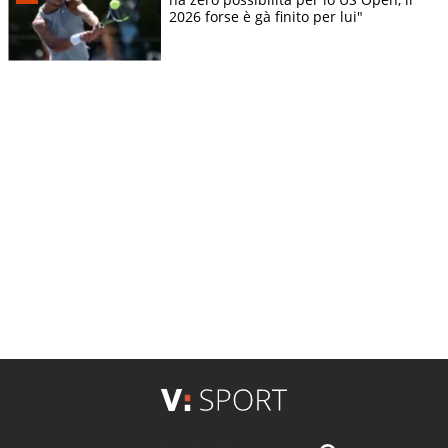
2026 forse è gà finito per lui"