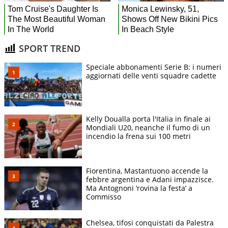
SPORT TREND
Speciale abbonamenti Serie B: i numeri
aggiornati delle venti squadre cadette
Kelly Doualla porta l'Italia in finale ai
Mondiali U20, neanche il fumo di un
incendio la frena sui 100 metri
Fiorentina, Mastantuono accende la
febbre argentina e Adani impazzisce.
Ma Antognoni ‘rovina la festa’ a
Commisso
Chelsea, tifosi conquistati da Palestra