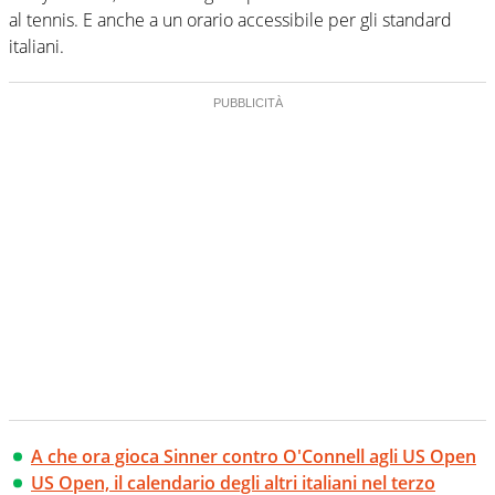
al tennis. E anche a un orario accessibile per gli standard
italiani.
A che ora gioca Sinner contro O'Connell agli US Open
US Open, il calendario degli altri italiani nel terzo