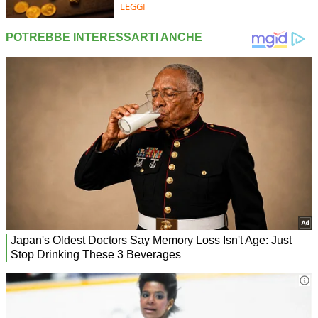
LEGGI