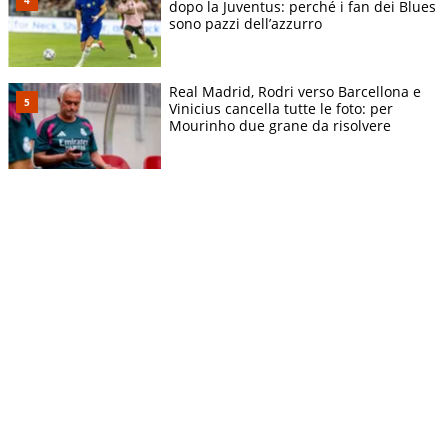
dopo la Juventus: perché i fan dei Blues
sono pazzi dell’azzurro
Real Madrid, Rodri verso Barcellona e
Vinicius cancella tutte le foto: per
Mourinho due grane da risolvere