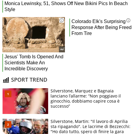
SPORT TREND
Silverstone, Marquez e Bagnaia
lanciano l’allarme: “Non poggiavo il
ginocchio, dobbiamo capire cosa è
successo”
Silverstone, Martin: "Il lavoro di Aprilia
sta ripagando". Le lacrime di Bezzecchi:
"Ho dato tutto, spero di finire la gara