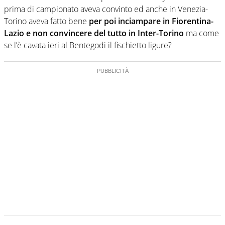
prima di campionato aveva convinto ed anche in Venezia-
Torino aveva fatto bene
per poi inciampare in Fiorentina-
Lazio e non convincere del tutto in Inter-Torino
ma come
se l’è cavata ieri al Bentegodi il fischietto ligure?