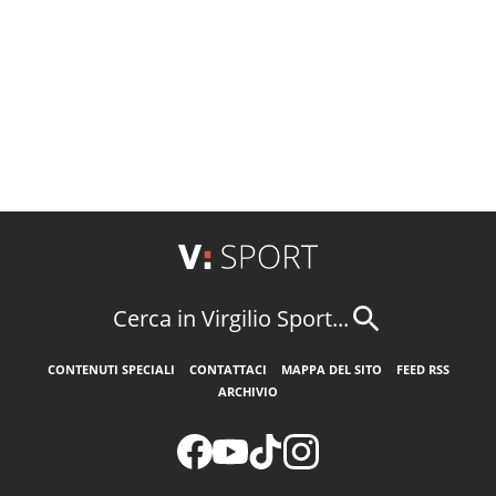
Cerca in Virgilio Sport...
CONTENUTI SPECIALI
CONTATTACI
MAPPA DEL SITO
FEED RSS
ARCHIVIO