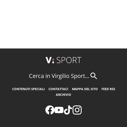
Cerca in Virgilio Sport...
CONTENUTI SPECIALI
CONTATTACI
MAPPA DEL SITO
FEED RSS
ARCHIVIO