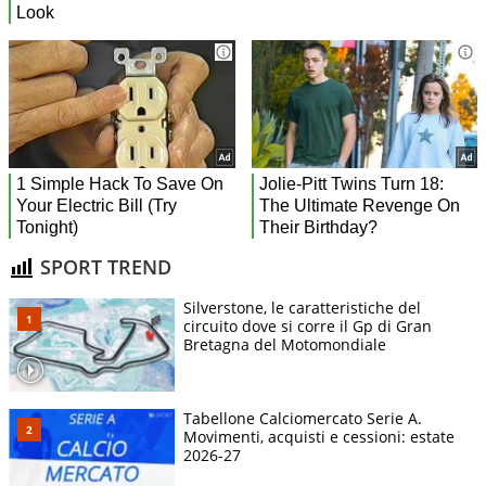
SPORT TREND
Silverstone, le caratteristiche del
circuito dove si corre il Gp di Gran
Bretagna del Motomondiale
Tabellone Calciomercato Serie A.
Movimenti, acquisti e cessioni: estate
2026-27