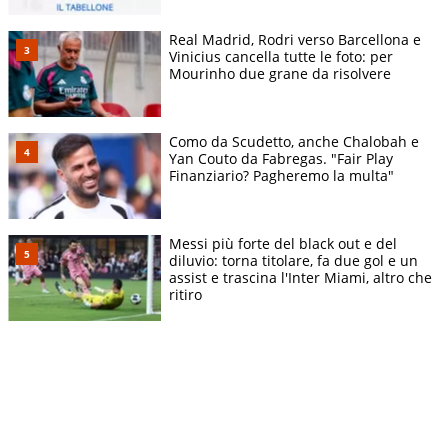
Real Madrid, Rodri verso Barcellona e
Vinicius cancella tutte le foto: per
Mourinho due grane da risolvere
Como da Scudetto, anche Chalobah e
Yan Couto da Fabregas. "Fair Play
Finanziario? Pagheremo la multa"
Messi più forte del black out e del
diluvio: torna titolare, fa due gol e un
assist e trascina l'Inter Miami, altro che
ritiro