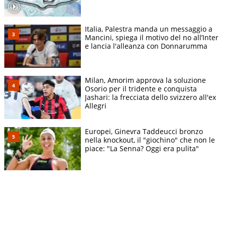
Italia, Palestra manda un messaggio a
Mancini, spiega il motivo del no all’Inter
e lancia l'alleanza con Donnarumma
Milan, Amorim approva la soluzione
Osorio per il tridente e conquista
Jashari: la frecciata dello svizzero all'ex
Allegri
Europei, Ginevra Taddeucci bronzo
nella knockout, il "giochino" che non le
piace: "La Senna? Oggi era pulita"