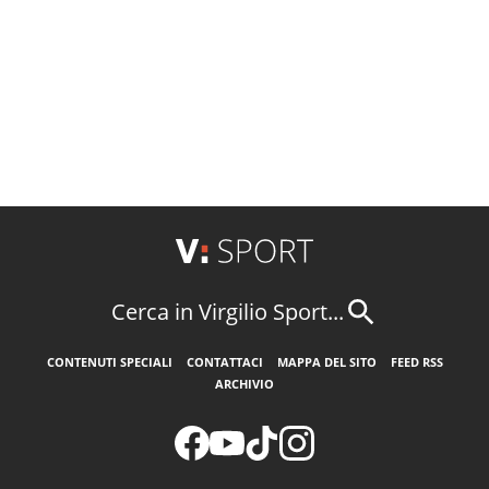
Cerca in Virgilio Sport...
CONTENUTI SPECIALI
CONTATTACI
MAPPA DEL SITO
FEED RSS
ARCHIVIO