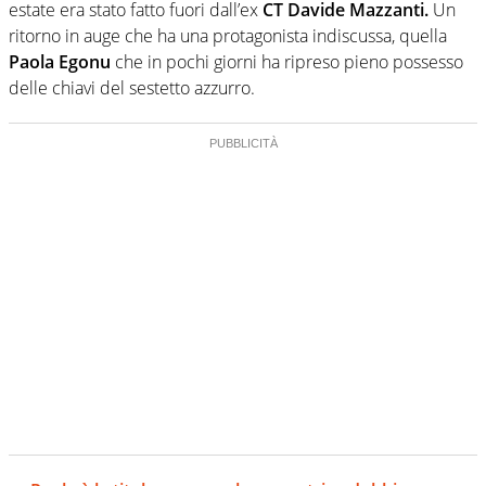
estate era stato fatto fuori dall’ex
CT Davide Mazzanti.
Un
ritorno in auge che ha una protagonista indiscussa, quella
Paola Egonu
che in pochi giorni ha ripreso pieno possesso
delle chiavi del sestetto azzurro.