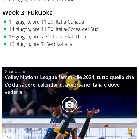
Week 3, Fukuoka
11 giugno, ore 11.20: Italia-Canada
14 giugno, ore 11.30: Italia-Corea del Sud
15 giugno, ore 7.30: Italia-Stati Uniti
16 giugno, ore 7: Serbia-Italia
Volley Nations League femminile 2024, tutto quello che
c’è da sapere: calendario, avversarie Italia e dove
vederla
IPA