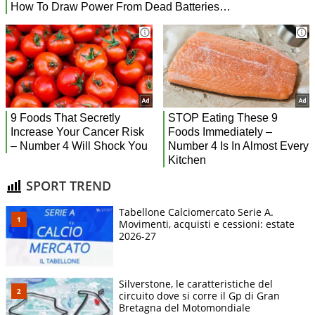
SPORT TREND
Tabellone Calciomercato Serie A.
Movimenti, acquisti e cessioni: estate
2026-27
Silverstone, le caratteristiche del
circuito dove si corre il Gp di Gran
Bretagna del Motomondiale