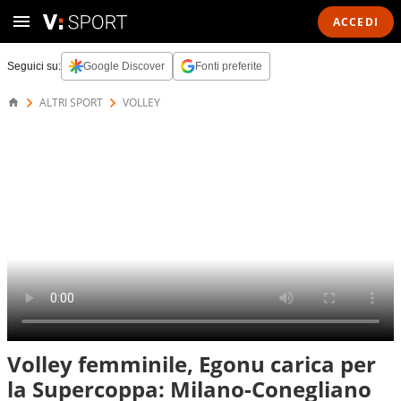
ACCEDI
Seguici su:
Google Discover
Fonti preferite
ALTRI SPORT
VOLLEY
Volley femminile, Egonu carica per
la Supercoppa: Milano-Conegliano