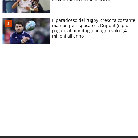
Il paradosso del rugby, crescita costante
ma non per i giocatori: Dupont (il più
pagato al mondo) guadagna solo 1,4
milioni all'anno