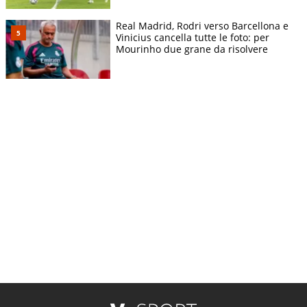
Real Madrid, Rodri verso Barcellona e
Vinicius cancella tutte le foto: per
Mourinho due grane da risolvere