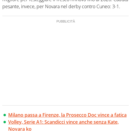
pesante, invece, per Novara nel derby contro Cuneo: 3-1.
Milano passa a Firenze, la Prosecco Doc vince a fatica
Volley, Serie A1: Scandicci vince anche senza Kate,
Novara ko