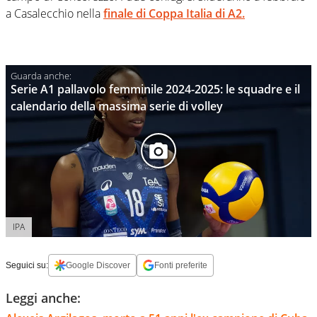
a Casalecchio nella
finale di Coppa Italia di A2.
Serie A1 pallavolo femminile 2024-2025: le squadre e il
calendario della massima serie di volley
IPA
Seguici su:
Google Discover
Fonti preferite
Leggi anche: