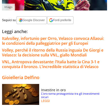
Imago
Seguici su:
Google Discover
Fonti preferite
Leggi anche:
Italvolley, infortunio per Orro, Velasco convoca Allaoui:
le condizioni della palleggiatrice per gli Europei
Volley, perché il ritorno della Russia inguaia De Giorgi e
Velasco: la decisione sulla VNL, giallo Mondiali
VNL, Antropova devastante: l’Italia batte la Cina 3-1 e
conquista il bronzo. L’incredibile statistica di Velasco
Gioielleria Delfino
Investire in oro
L’oro torna protagonista tra gli investimenti
sicuri
LEGGI