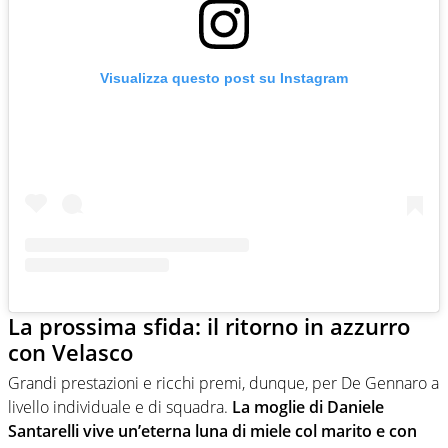
Visualizza questo post su Instagram
La prossima sfida: il ritorno in azzurro
con Velasco
Grandi prestazioni e ricchi premi, dunque, per De Gennaro a
livello individuale e di squadra.
La moglie di Daniele
Santarelli vive un’eterna luna di miele col marito e con