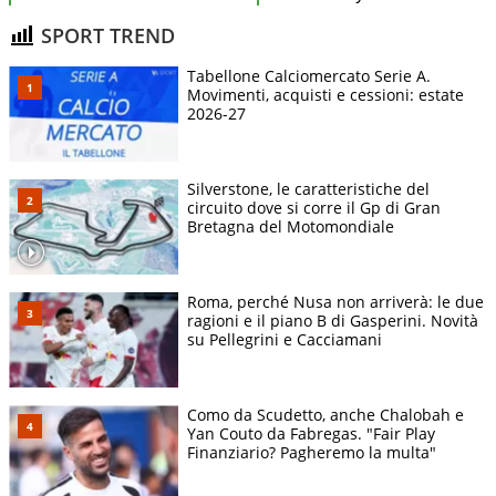
SPORT TREND
Tabellone Calciomercato Serie A.
Movimenti, acquisti e cessioni: estate
2026-27
Silverstone, le caratteristiche del
circuito dove si corre il Gp di Gran
Bretagna del Motomondiale
Roma, perché Nusa non arriverà: le due
ragioni e il piano B di Gasperini. Novità
su Pellegrini e Cacciamani
Como da Scudetto, anche Chalobah e
Yan Couto da Fabregas. "Fair Play
Finanziario? Pagheremo la multa"