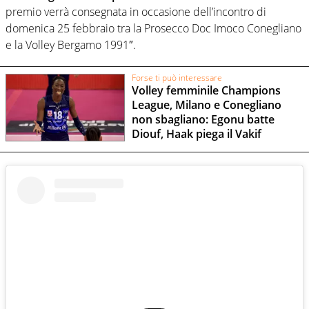
premio verrà consegnata in occasione dell’incontro di
domenica 25 febbraio tra la Prosecco Doc Imoco Conegliano
e la Volley Bergamo 1991″.
Forse ti può interessare
Volley femminile Champions
League, Milano e Conegliano
non sbagliano: Egonu batte
Diouf, Haak piega il Vakif