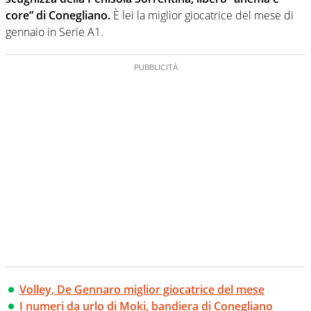
core” di Conegliano.
È lei la miglior giocatrice del mese di
gennaio in Serie A1.
Volley, De Gennaro miglior giocatrice del mese
I numeri da urlo di Moki, bandiera di Conegliano