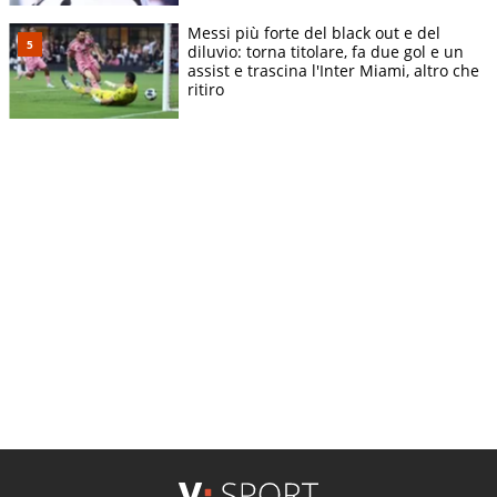
Messi più forte del black out e del
diluvio: torna titolare, fa due gol e un
assist e trascina l'Inter Miami, altro che
ritiro