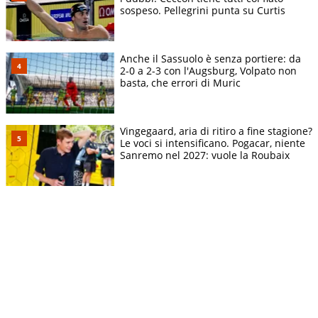
sospeso. Pellegrini punta su Curtis
Anche il Sassuolo è senza portiere: da
2-0 a 2-3 con l'Augsburg, Volpato non
basta, che errori di Muric
Vingegaard, aria di ritiro a fine stagione?
Le voci si intensificano. Pogacar, niente
Sanremo nel 2027: vuole la Roubaix