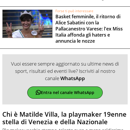
Forse ti può interessare
Basket femminile, il ritorno di
Alice Sabatini con la
Pallacanestro Varese: l'ex Miss
Italia affonda gli haters e
annuncia le nozze
Vuoi essere sempre aggiornato su ultime news di
sport, risultati ed eventi live? Iscriviti al nostro
canale
WhatsApp
Entra nel canale WhatsApp
Chi è Matilde Villa, la playmaker 19enne
stella di Venezia e della Nazionale