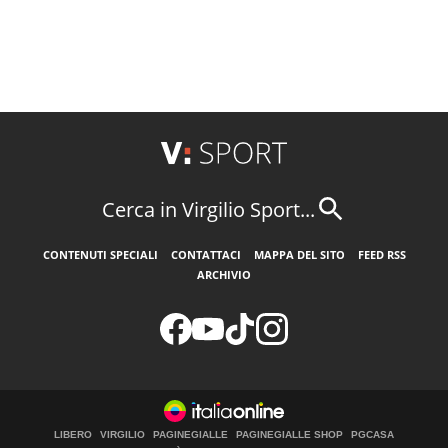
Cerca in Virgilio Sport...
CONTENUTI SPECIALI
CONTATTACI
MAPPA DEL SITO
FEED RSS
ARCHIVIO
LIBERO
VIRGILIO
PAGINEGIALLE
PAGINEGIALLE SHOP
PGCASA