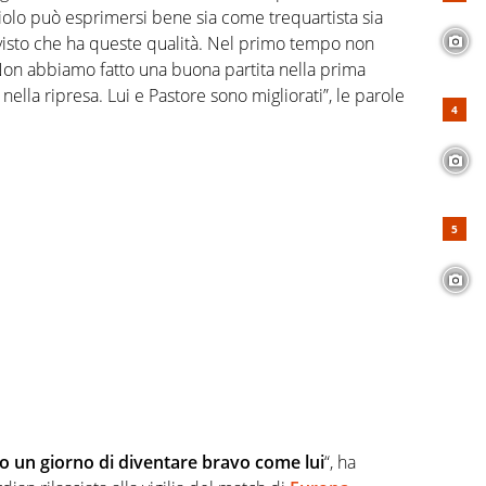
niolo può esprimersi bene sia come trequartista sia
isto che ha queste qualità. Nel primo tempo non
Non abbiamo fatto una buona partita nella prima
ella ripresa. Lui e Pastore sono migliorati”, le parole
o un giorno di diventare bravo come lui
“, ha