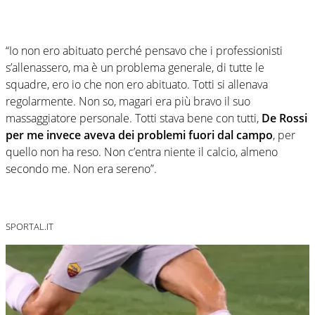
“Io non ero abituato perché pensavo che i professionisti
s’allenassero, ma è un problema generale, di tutte le
squadre, ero io che non ero abituato. Totti si allenava
regolarmente. Non so, magari era più bravo il suo
massaggiatore personale. Totti stava bene con tutti,
De Rossi
per me invece aveva dei problemi fuori dal campo
, per
quello non ha reso. Non c’entra niente il calcio, almeno
secondo me. Non era sereno”.
SPORTAL.IT