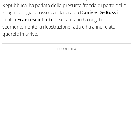
Repubblica, ha parlato della presunta fronda di parte dello
spogliatoio giallorosso, capitanata da
Daniele De Rossi
,
contro
Francesco Totti
. L’ex capitano ha negato
veementemente la ricostruzione fatta e ha annunciato
querele in arrivo.