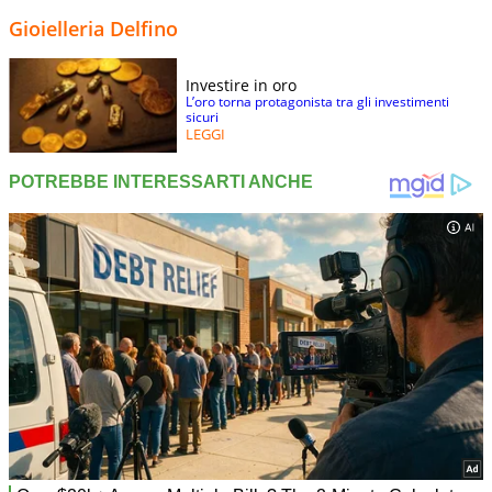
Gioielleria Delfino
Investire in oro
L’oro torna protagonista tra gli investimenti
sicuri
LEGGI