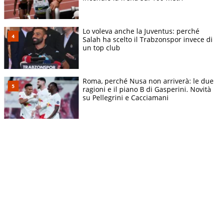
Lo voleva anche la Juventus: perché
Salah ha scelto il Trabzonspor invece di
un top club
Roma, perché Nusa non arriverà: le due
ragioni e il piano B di Gasperini. Novità
su Pellegrini e Cacciamani