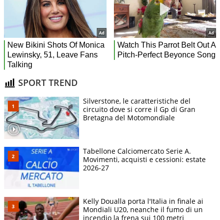
SPORT TREND
Silverstone, le caratteristiche del
circuito dove si corre il Gp di Gran
Bretagna del Motomondiale
Tabellone Calciomercato Serie A.
Movimenti, acquisti e cessioni: estate
2026-27
Kelly Doualla porta l'Italia in finale ai
Mondiali U20, neanche il fumo di un
incendio la frena sui 100 metri