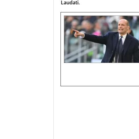
Laudati.