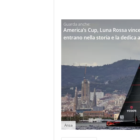
America’s Cup, Luna Rossa vince
entrano nella storia e la dedica 
Ansa