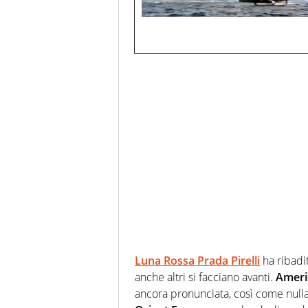
Luna Rossa Prada Pirelli
ha ribadi
anche altri si facciano avanti.
Ameri
ancora pronunciata, così come nulla 