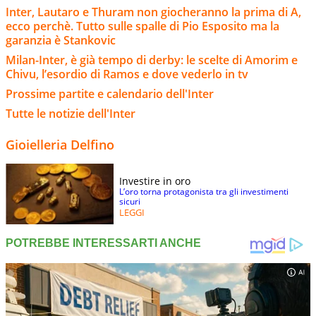
Inter, Lautaro e Thuram non giocheranno la prima di A,
ecco perchè. Tutto sulle spalle di Pio Esposito ma la
garanzia è Stankovic
Milan-Inter, è già tempo di derby: le scelte di Amorim e
Chivu, l’esordio di Ramos e dove vederlo in tv
Prossime partite e calendario dell'Inter
Tutte le notizie dell'Inter
Gioielleria Delfino
Investire in oro
L’oro torna protagonista tra gli investimenti
sicuri
LEGGI