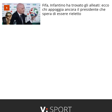
Fifa, Infantino ha trovato gli alleati: ecco
chi appoggia ancora il presidente che
spera di essere rieletto