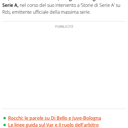
Serie A,
nel corso del suo intervento a ‘Storie di Serie A’ su
Rds, emittente ufficiale della massima serie.
Rocchi: le parole su Di Bello e Juve-Bologna
Le linee guida sul Var e il ruolo dell'arbitro