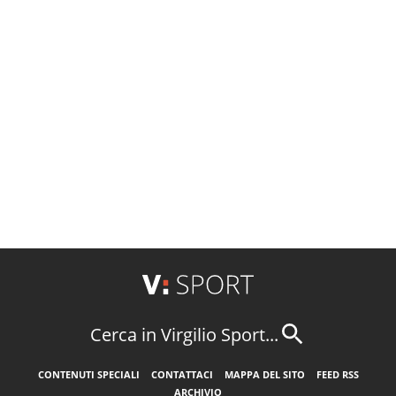
Cerca in Virgilio Sport...
CONTENUTI SPECIALI
CONTATTACI
MAPPA DEL SITO
FEED RSS
ARCHIVIO