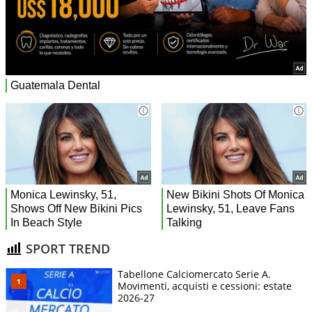
SPORT TREND
Tabellone Calciomercato Serie A.
Movimenti, acquisti e cessioni: estate
2026-27