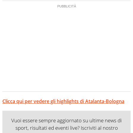
Clicca qui per vedere gli highlights di Atalanta-Bologna
Vuoi essere sempre aggiornato su ultime news di
sport, risultati ed eventi live? Iscriviti al nostro