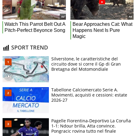
SPORT TREND
Silverstone, le caratteristiche del
circuito dove si corre il Gp di Gran
Bretagna del Motomondiale
Tabellone Calciomercato Serie A.
Movimenti, acquisti e cessioni: estate
2026-27
Pagelle Fiorentina-Deportivo La Coruña
1-1: Ndour brilla, Atta convince.
Pongracic rovina tutto nel finale