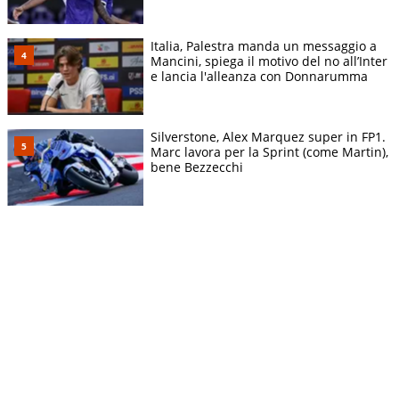
Italia, Palestra manda un messaggio a
Mancini, spiega il motivo del no all’Inter
e lancia l'alleanza con Donnarumma
Silverstone, Alex Marquez super in FP1.
Marc lavora per la Sprint (come Martin),
bene Bezzecchi