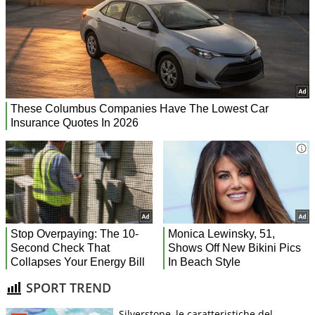
SPORT TREND
Silverstone, le caratteristiche del