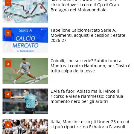
circuito dove si corre il Gp di Gran
Bretagna del Motomondiale
Tabellone Calciomercato Serie A.
Movimenti, acquisti e cessioni: estate
2026-27
Cobolli, che succede? Subito fuori a
Montreal contro Hanfmann, per Flavio è
tutta colpa della tosse
L'Aia fa fuori Abisso ma lui vince il
ricorso e viene riammesso: continua
momento nero per gli arbitri
Italia, Mancini: ecco gli Under 23 da cui
si può ripartire, da Ekhator a Favasuli