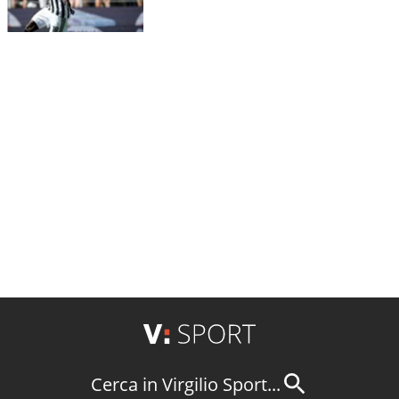
Cerca in Virgilio Sport...