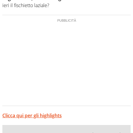
ieri il fischietto laziale?
Clicca qui per gli highlights