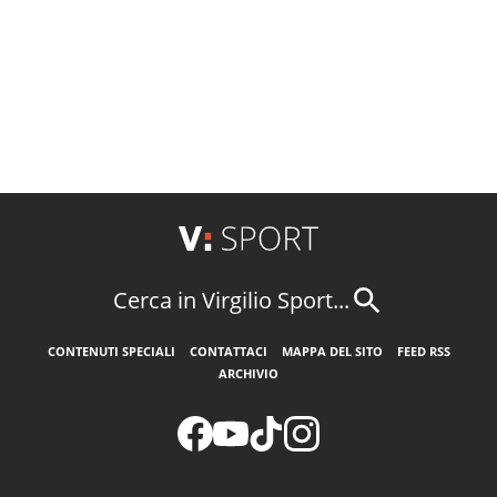
Cerca in Virgilio Sport...
CONTENUTI SPECIALI
CONTATTACI
MAPPA DEL SITO
FEED RSS
ARCHIVIO