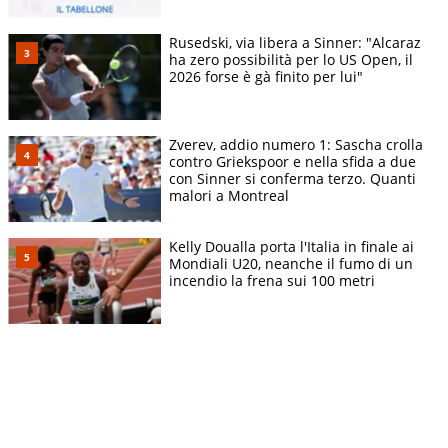
Rusedski, via libera a Sinner: "Alcaraz
ha zero possibilità per lo US Open, il
2026 forse è gà finito per lui"
Zverev, addio numero 1: Sascha crolla
contro Griekspoor e nella sfida a due
con Sinner si conferma terzo. Quanti
malori a Montreal
Kelly Doualla porta l'Italia in finale ai
Mondiali U20, neanche il fumo di un
incendio la frena sui 100 metri