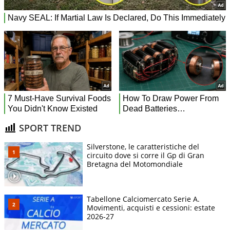
SPORT TREND
Silverstone, le caratteristiche del
circuito dove si corre il Gp di Gran
Bretagna del Motomondiale
Tabellone Calciomercato Serie A.
Movimenti, acquisti e cessioni: estate
2026-27