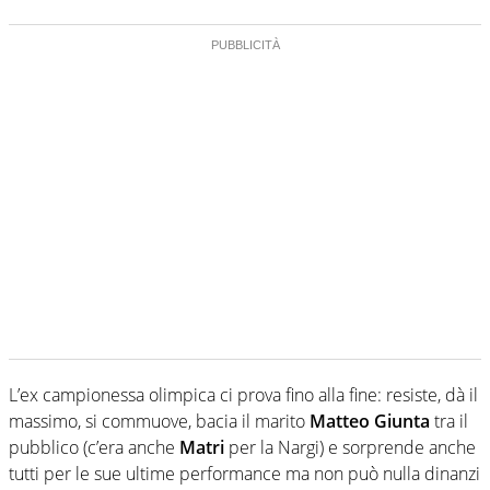
L’ex campionessa olimpica ci prova fino alla fine: resiste, dà il
massimo, si commuove, bacia il marito
Matteo Giunta
tra il
pubblico (c’era anche
Matri
per la Nargi) e sorprende anche
tutti per le sue ultime performance ma non può nulla dinanzi