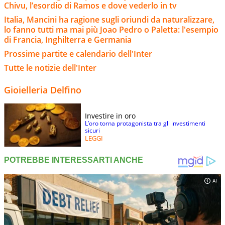
Chivu, l’esordio di Ramos e dove vederlo in tv
Italia, Mancini ha ragione sugli oriundi da naturalizzare,
lo fanno tutti ma mai più Joao Pedro o Paletta: l'esempio
di Francia, Inghilterra e Germania
Prossime partite e calendario dell'Inter
Tutte le notizie dell'Inter
Gioielleria Delfino
Investire in oro
L’oro torna protagonista tra gli investimenti
sicuri
LEGGI