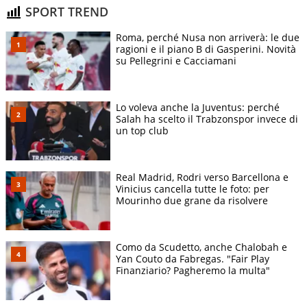
SPORT TREND
Roma, perché Nusa non arriverà: le due
ragioni e il piano B di Gasperini. Novità
su Pellegrini e Cacciamani
Lo voleva anche la Juventus: perché
Salah ha scelto il Trabzonspor invece di
un top club
Real Madrid, Rodri verso Barcellona e
Vinicius cancella tutte le foto: per
Mourinho due grane da risolvere
Como da Scudetto, anche Chalobah e
Yan Couto da Fabregas. "Fair Play
Finanziario? Pagheremo la multa"