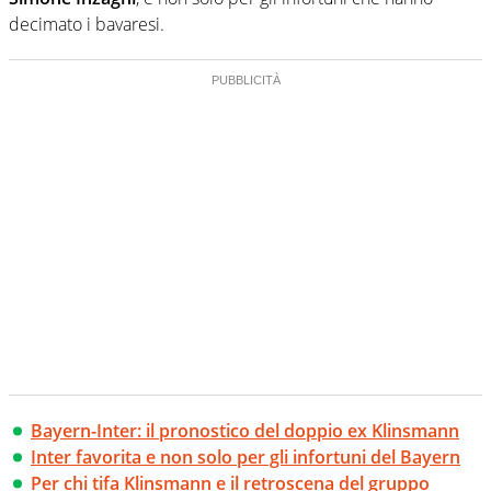
decimato i bavaresi.
Bayern-Inter: il pronostico del doppio ex Klinsmann
Inter favorita e non solo per gli infortuni del Bayern
Per chi tifa Klinsmann e il retroscena del gruppo