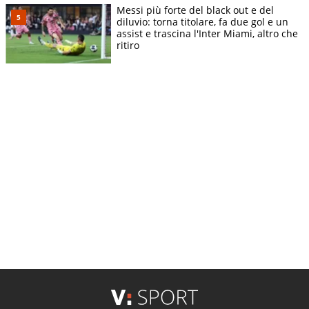
Messi più forte del black out e del
diluvio: torna titolare, fa due gol e un
assist e trascina l'Inter Miami, altro che
ritiro