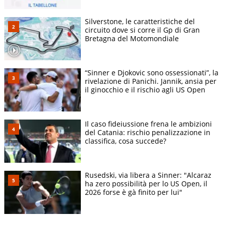
Silverstone, le caratteristiche del
circuito dove si corre il Gp di Gran
Bretagna del Motomondiale
“Sinner e Djokovic sono ossessionati”, la
rivelazione di Panichi. Jannik, ansia per
il ginocchio e il rischio agli US Open
Il caso fideiussione frena le ambizioni
del Catania: rischio penalizzazione in
classifica, cosa succede?
Rusedski, via libera a Sinner: "Alcaraz
ha zero possibilità per lo US Open, il
2026 forse è gà finito per lui"