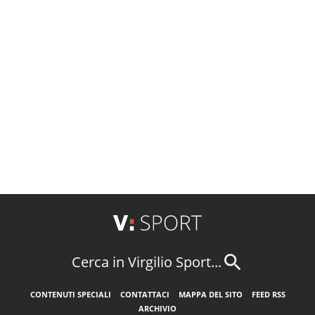
Cerca in Virgilio Sport...
CONTENUTI SPECIALI
CONTATTACI
MAPPA DEL SITO
FEED RSS
ARCHIVIO