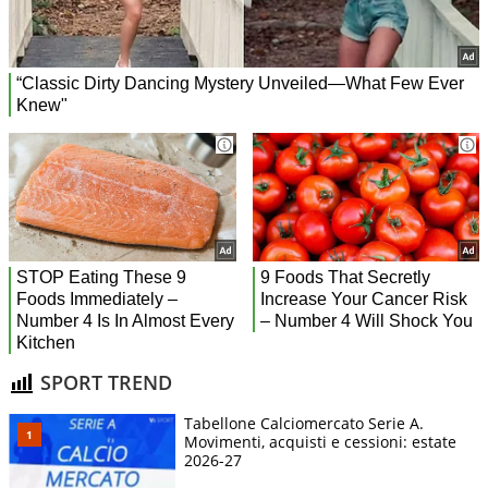
SPORT TREND
Tabellone Calciomercato Serie A.
Movimenti, acquisti e cessioni: estate
2026-27