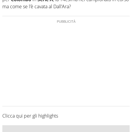
ma come se l’è cavata al Dall’Ara?
Clicca qui per gli highlights