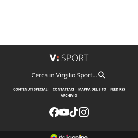
Cerca in Virgilio Sport...
CONTENUTI SPECIALI
CONTATTACI
MAPPA DEL SITO
FEED RSS
ARCHIVIO