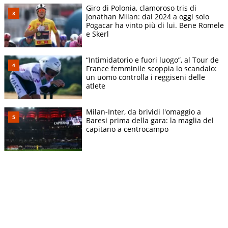
Giro di Polonia, clamoroso tris di
Jonathan Milan: dal 2024 a oggi solo
Pogacar ha vinto più di lui. Bene Romele
e Skerl
“Intimidatorio e fuori luogo”, al Tour de
France femminile scoppia lo scandalo:
un uomo controlla i reggiseni delle
atlete
Milan-Inter, da brividi l'omaggio a
Baresi prima della gara: la maglia del
capitano a centrocampo