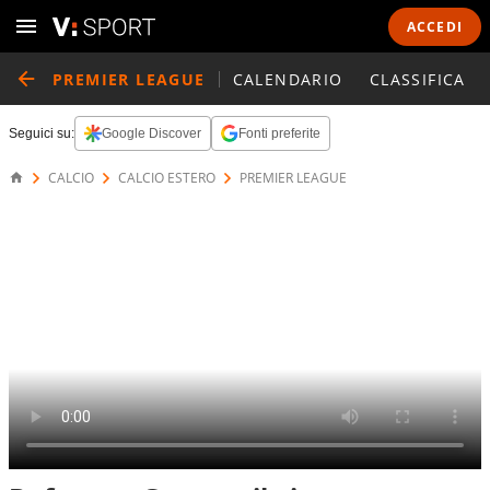
ACCEDI
PREMIER LEAGUE
CALENDARIO
CLASSIFICA
Seguici su:
Google Discover
Fonti preferite
CALCIO
CALCIO ESTERO
PREMIER LEAGUE