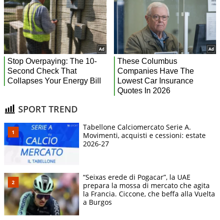
SPORT TREND
Tabellone Calciomercato Serie A.
Movimenti, acquisti e cessioni: estate
2026-27
“Seixas erede di Pogacar”, la UAE
prepara la mossa di mercato che agita
la Francia. Ciccone, che beffa alla Vuelta
a Burgos