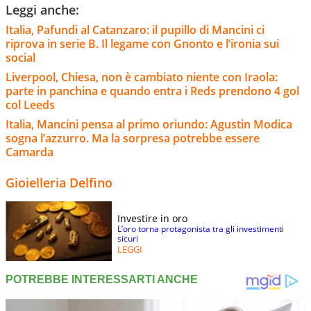
Leggi anche:
Italia, Pafundi al Catanzaro: il pupillo di Mancini ci
riprova in serie B. Il legame con Gnonto e l’ironia sui
social
Liverpool, Chiesa, non è cambiato niente con Iraola:
parte in panchina e quando entra i Reds prendono 4 gol
col Leeds
Italia, Mancini pensa al primo oriundo: Agustin Modica
sogna l’azzurro. Ma la sorpresa potrebbe essere
Camarda
Gioielleria Delfino
Investire in oro
L’oro torna protagonista tra gli investimenti
sicuri
LEGGI