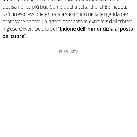
decisamente più bui. Come quella volta che, al Bernabeu,
usò un’espressione entrata a suo modo nella leggenda per
protestare contro un rigore concesso in extremis dall’arbitro
inglese Oliver. Quello del “
bidone dell’immondizia al posto
del cuore
“.