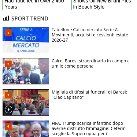
SPORT TREND
Tabellone Calciomercato Serie A.
Movimenti, acquisti e cessioni: estate
2026-27
Cairo: Baresi straordinario in campo e
umile come persona
Migliaia di tifosi ai funerali di Baresi:
"Ciao Capitano"
FIFA, Trump scarica Infantino dopo
averne distrutto l’immagine: Ceferin
sceglie la Supercoppa per il