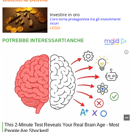
Investire in oro
L’oro torna protagonista tra gli investimenti
sicuri
LEGGI