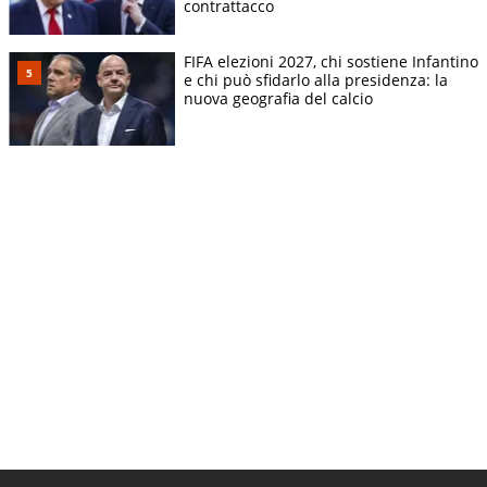
contrattacco
FIFA elezioni 2027, chi sostiene Infantino
e chi può sfidarlo alla presidenza: la
nuova geografia del calcio