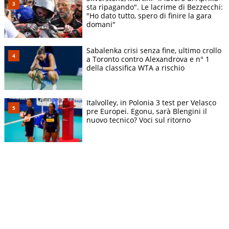
sta ripagando". Le lacrime di Bezzecchi:
"Ho dato tutto, spero di finire la gara
domani"
Sabalenka crisi senza fine, ultimo crollo
a Toronto contro Alexandrova e n° 1
della classifica WTA a rischio
Italvolley, in Polonia 3 test per Velasco
pre Europei. Egonu, sarà Blengini il
nuovo tecnico? Voci sul ritorno