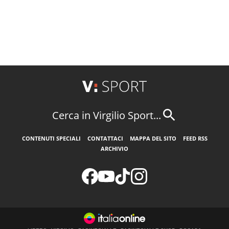
Cerca in Virgilio Sport...
CONTENUTI SPECIALI
CONTATTACI
MAPPA DEL SITO
FEED RSS
ARCHIVIO