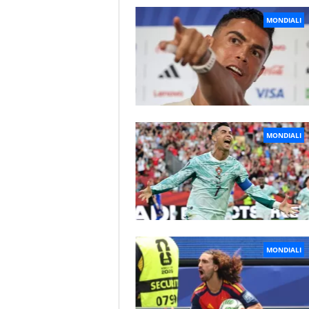
MONDIALI
MONDIALI
MONDIALI