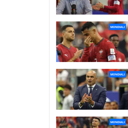
MONDIALI
MONDIALI
MONDIALI