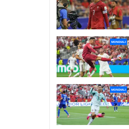
MONDIALI
MONDIALI