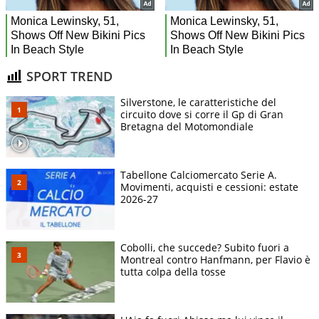
SPORT TREND
Silverstone, le caratteristiche del
circuito dove si corre il Gp di Gran
Bretagna del Motomondiale
Tabellone Calciomercato Serie A.
Movimenti, acquisti e cessioni: estate
2026-27
Cobolli, che succede? Subito fuori a
Montreal contro Hanfmann, per Flavio è
tutta colpa della tosse