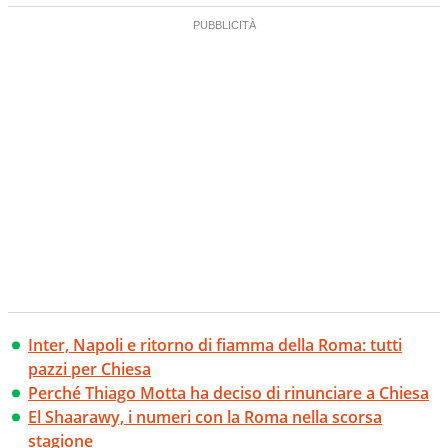
Inter, Napoli e ritorno di fiamma della Roma: tutti
pazzi per Chiesa
Perché Thiago Motta ha deciso di rinunciare a Chiesa
El Shaarawy, i numeri con la Roma nella scorsa
stagione