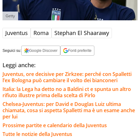
Getty
Juventus
Roma
Stephan El Shaarawy
Seguici su:
Google Discover
Fonti preferite
Leggi anche:
Juventus, ore decisive per Zirkzee: perché con Spalletti
l’ex Bologna può cambiare il volto dei bianconeri
Italia: la Lega ha detto no a Baldini ct e spunta un altro
rifiuto illustre prima della scelta di Pirlo
Chelsea-Juventus: per David e Douglas Luiz ultima
chiamata, cosa si aspetta Spalletti ma è un esame anche
per lui
Prossime partite e calendario della Juventus
Tutte le notizie della Juventus