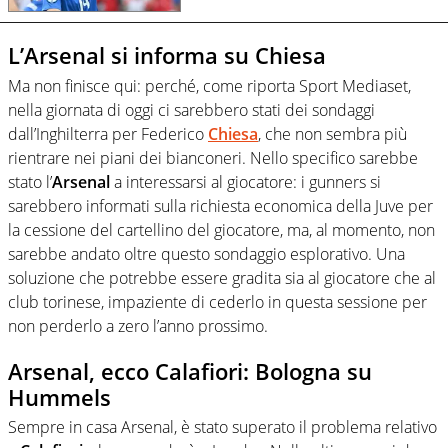
L’Arsenal si informa su Chiesa
Ma non finisce qui: perché, come riporta Sport Mediaset,
nella giornata di oggi ci sarebbero stati dei sondaggi
dall’Inghilterra per Federico
Chiesa
, che non sembra più
rientrare nei piani dei bianconeri. Nello specifico sarebbe
stato l’
Arsenal
a interessarsi al giocatore: i gunners si
sarebbero informati sulla richiesta economica della Juve per
la cessione del cartellino del giocatore, ma, al momento, non
sarebbe andato oltre questo sondaggio esplorativo. Una
soluzione che potrebbe essere gradita sia al giocatore che al
club torinese, impaziente di cederlo in questa sessione per
non perderlo a zero l’anno prossimo.
Arsenal, ecco Calafiori: Bologna su
Hummels
Sempre in casa Arsenal, è stato superato il problema relativo