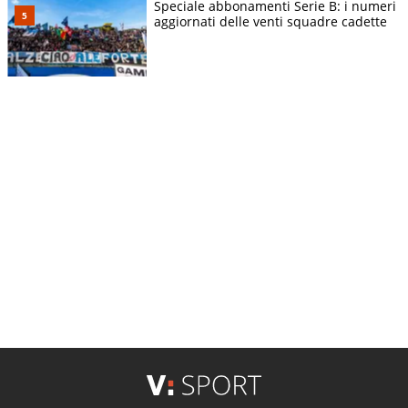
Speciale abbonamenti Serie B: i numeri
aggiornati delle venti squadre cadette