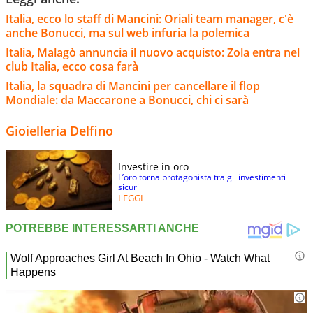
Italia, ecco lo staff di Mancini: Oriali team manager, c'è
anche Bonucci, ma sul web infuria la polemica
Italia, Malagò annuncia il nuovo acquisto: Zola entra nel
club Italia, ecco cosa farà
Italia, la squadra di Mancini per cancellare il flop
Mondiale: da Maccarone a Bonucci, chi ci sarà
Gioielleria Delfino
Investire in oro
L’oro torna protagonista tra gli investimenti
sicuri
LEGGI