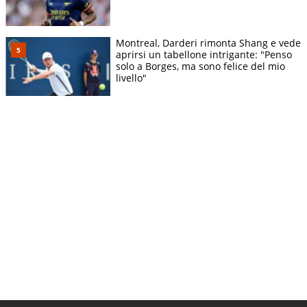
Montreal, Darderi rimonta Shang e vede
aprirsi un tabellone intrigante: "Penso
solo a Borges, ma sono felice del mio
livello"