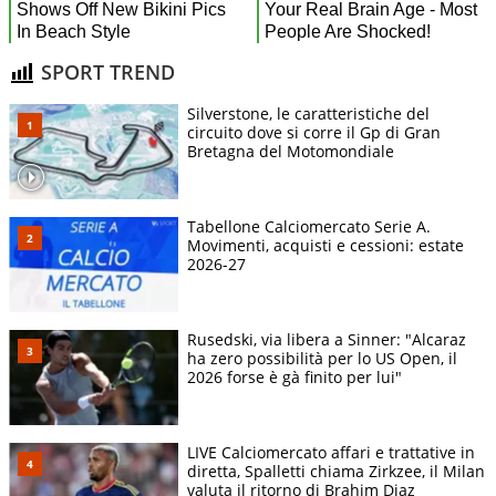
SPORT TREND
Silverstone, le caratteristiche del
circuito dove si corre il Gp di Gran
Bretagna del Motomondiale
Tabellone Calciomercato Serie A.
Movimenti, acquisti e cessioni: estate
2026-27
Rusedski, via libera a Sinner: "Alcaraz
ha zero possibilità per lo US Open, il
2026 forse è gà finito per lui"
LIVE Calciomercato affari e trattative in
diretta, Spalletti chiama Zirkzee, il Milan
valuta il ritorno di Brahim Diaz