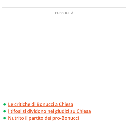
Le critiche di Bonucci a Chiesa
I tifosi si dividono nei giudizi su Chiesa
Nutrito il partito dei pro-Bonucci