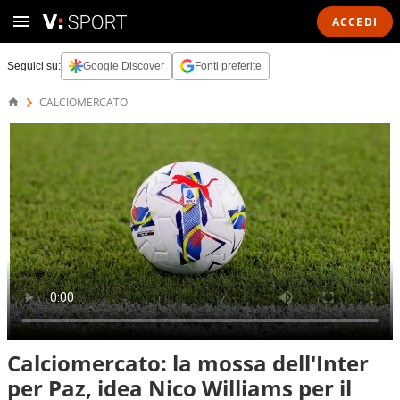
ACCEDI
Seguici su:
Google Discover
Fonti preferite
CALCIOMERCATO
Calciomercato: la mossa dell'Inter
per Paz, idea Nico Williams per il