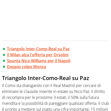
Triangolo Inter-Como-Real su Paz
Il Milan alza l'offerta per Orsolini
Spunta Nico Williams per il Napoli
Doppio colpo Monza
Triangolo Inter-Como-Real su Paz
Il Como sta dialogando con il Real Madrid per cercare di
eliminare le clausole inserite in estate su Nico Paz: il diritto
di recompra per le prossime 3 estati, il 50% sulla futura
rivendita e la possibilità di pareggiare qualsiasi offerta. Il club
è pronto a mettere sul piatto una cifra importante, 15 milioni