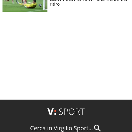
ritiro
Cerca in Virgilio Sport...