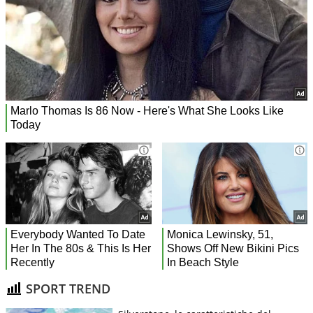
SPORT TREND