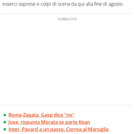
esserci soprese e colpi di scena da qui alla fine di agosto.
Roma-Zapata, Gasp dice "no"
Juve, rispunta Morata se parte Kean
Inter, Pavard a un passo. Correa al Marsiglia