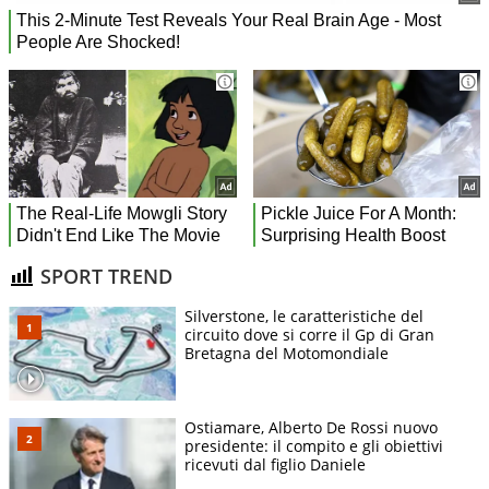
SPORT TREND
Silverstone, le caratteristiche del
circuito dove si corre il Gp di Gran
Bretagna del Motomondiale
Ostiamare, Alberto De Rossi nuovo
presidente: il compito e gli obiettivi
ricevuti dal figlio Daniele