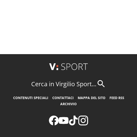
Cerca in Virgilio Sport...
CONTENUTI SPECIALI
CONTATTACI
MAPPA DEL SITO
FEED RSS
ARCHIVIO