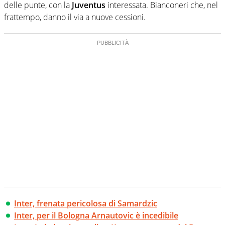
delle punte, con la
Juventus
interessata. Bianconeri che, nel
frattempo, danno il via a nuove cessioni.
Inter, frenata pericolosa di Samardzic
Inter, per il Bologna Arnautovic è incedibile