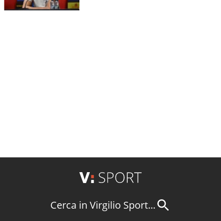
Cerca in Virgilio Sport...