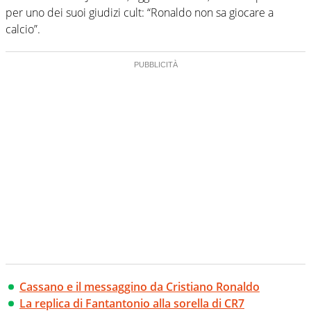
per uno dei suoi giudizi cult: “Ronaldo non sa giocare a
calcio”.
Cassano e il messaggino da Cristiano Ronaldo
La replica di Fantantonio alla sorella di CR7