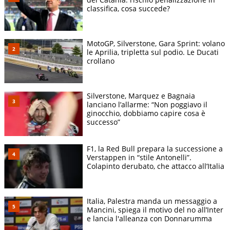
classifica, cosa succede?
MotoGP, Silverstone, Gara Sprint: volano
le Aprilia, tripletta sul podio. Le Ducati
crollano
Silverstone, Marquez e Bagnaia
lanciano l’allarme: “Non poggiavo il
ginocchio, dobbiamo capire cosa è
successo”
F1, la Red Bull prepara la successione a
Verstappen in “stile Antonelli”.
Colapinto derubato, che attacco all’Italia
Italia, Palestra manda un messaggio a
Mancini, spiega il motivo del no all’Inter
e lancia l'alleanza con Donnarumma