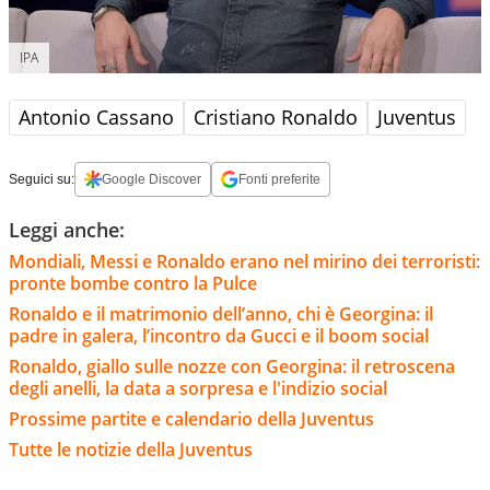
IPA
Antonio Cassano
Cristiano Ronaldo
Juventus
Seguici su:
Google Discover
Fonti preferite
Leggi anche:
Mondiali, Messi e Ronaldo erano nel mirino dei terroristi:
pronte bombe contro la Pulce
Ronaldo e il matrimonio dell’anno, chi è Georgina: il
padre in galera, l’incontro da Gucci e il boom social
Ronaldo, giallo sulle nozze con Georgina: il retroscena
degli anelli, la data a sorpresa e l'indizio social
Prossime partite e calendario della Juventus
Tutte le notizie della Juventus